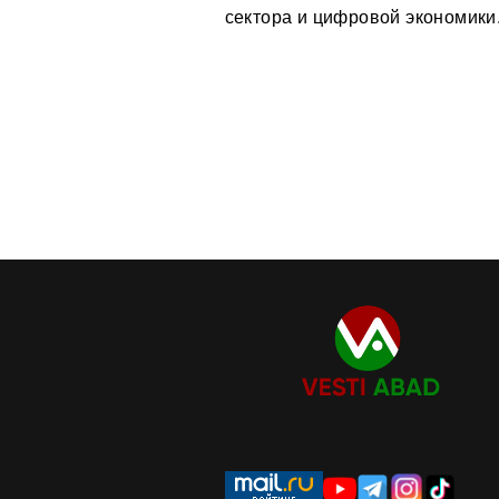
сектора и цифровой экономики