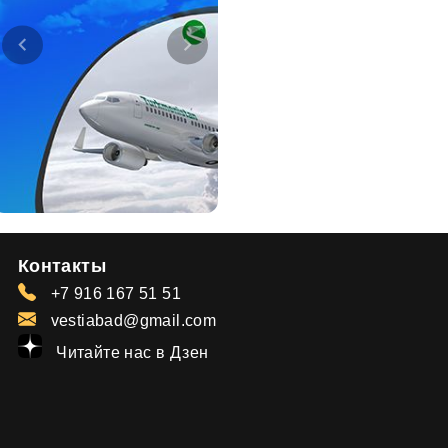
Контакты
+7 916 167 51 51
vestiabad@gmail.com
Читайте нас в Дзен