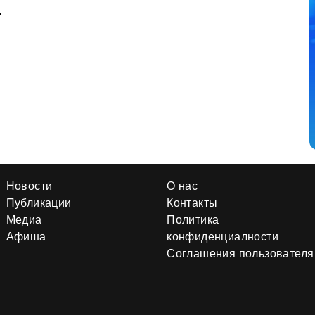
.
Новости
О нас
Публикации
Контакты
Медиа
Политика
Афиша
конфиденциалности
Соглашения пользователя