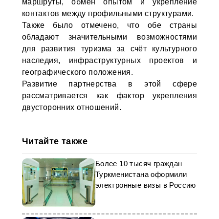
маршруты, обмен опытом и укрепление
контактов между профильными структурами.
Также было отмечено, что обе страны
обладают значительными возможностями
для развития туризма за счёт культурного
наследия, инфраструктурных проектов и
географического положения.
Развитие партнерства в этой сфере
рассматривается как фактор укрепления
двусторонних отношений.
Читайте также
Более 10 тысяч граждан
Туркменистана оформили
электронные визы в Россию