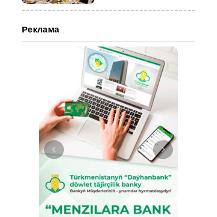
Реклама