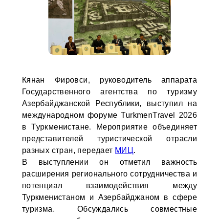
Кянан Фировси, руководитель аппарата
Государственного агентства по туризму
Азербайджанской Республики, выступил на
международном форуме TurkmenTravel 2026
в Туркменистане. Мероприятие объединяет
представителей туристической отрасли
разных стран, передает
МИЦ
.
В выступлении он отметил важность
расширения регионального сотрудничества и
потенциал взаимодействия между
Туркменистаном и Азербайджаном в сфере
туризма. Обсуждались совместные