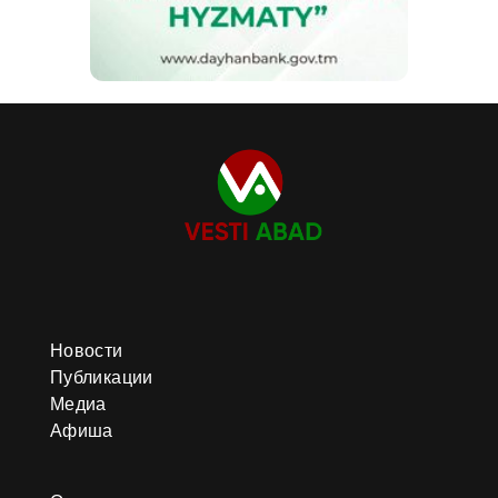
Новости
Публикации
Медиа
Афиша