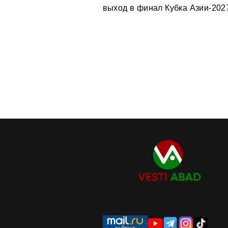
выход в финал Кубка Азии-202