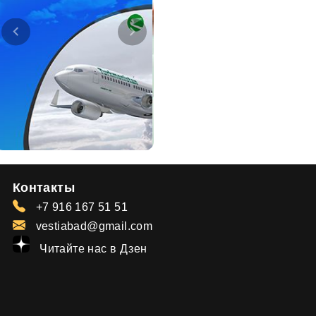
Контакты
+7 916 167 51 51
vestiabad@gmail.com
Читайте нас в Дзен