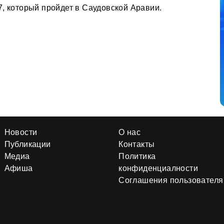
7, который пройдет в Саудовской Аравии.
Новости
О нас
Публикации
Контакты
Медиа
Политика
Афиша
конфиденциалности
Соглашения пользователя