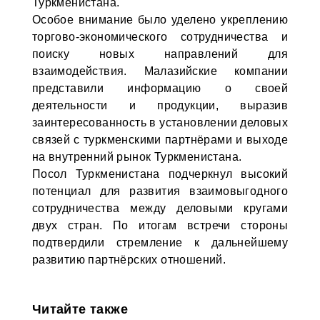
Туркменистана.
Особое внимание было уделено укреплению
торгово-экономического сотрудничества и
поиску новых направлений для
взаимодействия. Малазийские компании
представили информацию о своей
деятельности и продукции, выразив
заинтересованность в установлении деловых
связей с туркменскими партнёрами и выходе
на внутренний рынок Туркменистана.
Посол Туркменистана подчеркнул высокий
потенциал для развития взаимовыгодного
сотрудничества между деловыми кругами
двух стран. По итогам встречи стороны
подтвердили стремление к дальнейшему
развитию партнёрских отношений.
Читайте также