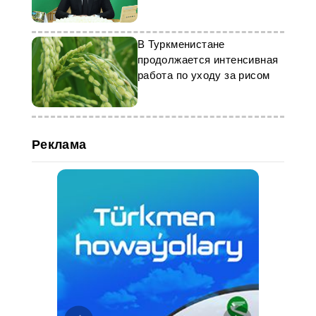
комплексу
В Туркменистане
продолжается интенсивная
работа по уходу за рисом
Реклама