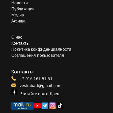
Новости
Публикации
Медиа
Афиша
О нас
Контакты
Политика конфиденциалности
Соглашения пользователя
Контакты
+7 916 167 51 51
vestiabad@gmail.com
Читайте нас в Дзен