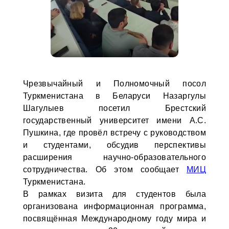
Чрезвычайный и Полномочный посол
Туркменистана в Беларуси Назаргулы
Шагулыев посетил Брестский
государственный университет имени А.С.
Пушкина, где провёл встречу с руководством
и студентами, обсудив перспективы
расширения научно-образовательного
сотрудничества. Об этом сообщает
МИЦ
Туркменистана.
В рамках визита для студентов была
организована информационная программа,
посвящённая Международному году мира и