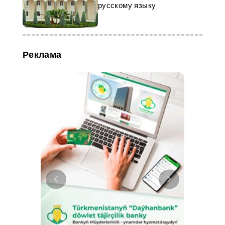
русскому языку
Реклама