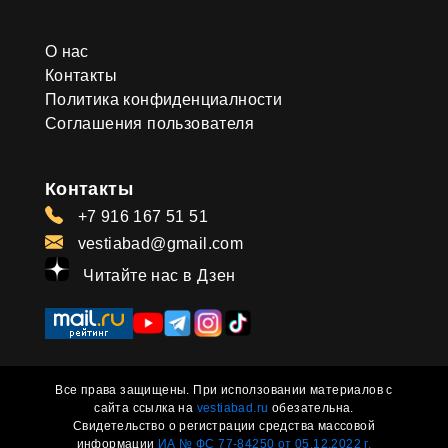
О нас
Контакты
Политика конфиденциалности
Соглашения пользователя
Контакты
+7 916 167 51 51
vestiabad@gmail.com
Читайте нас в Дзен
Все права защищены. При исползовании материалов с
сайта ссылка на
vestiabad.ru
обезательна.
Свидетельство о регистрации средства массовой
информации
ИА № ФС 77-84250 от 05.12.2022 г.