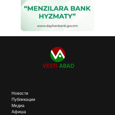
Новости
Публикации
Медиа
Афиша