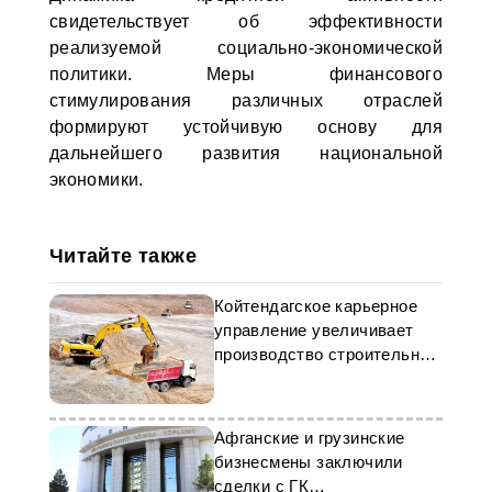
свидетельствует об эффективности
реализуемой социально-экономической
политики. Меры финансового
стимулирования различных отраслей
формируют устойчивую основу для
дальнейшего развития национальной
экономики.
Читайте также
Койтендагское карьерное
управление увеличивает
производство строительных
материалов
Афганские и грузинские
бизнесмены заключили
сделки с ГК