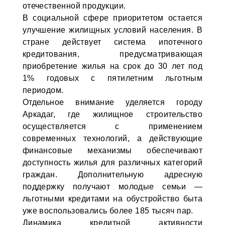
отечественной продукции.
В социальной сфере приоритетом остается
улучшение жилищных условий населения. В
стране действует система ипотечного
кредитования, предусматривающая
приобретение жилья на срок до 30 лет под
1% годовых с пятилетним льготным
периодом.
Отдельное внимание уделяется городу
Аркадаг, где жилищное строительство
осуществляется с применением
современных технологий, а действующие
финансовые механизмы обеспечивают
доступность жилья для различных категорий
граждан. Дополнительную адресную
поддержку получают молодые семьи —
льготными кредитами на обустройство быта
уже воспользовались более 185 тысяч пар.
Динамика кредитной активности