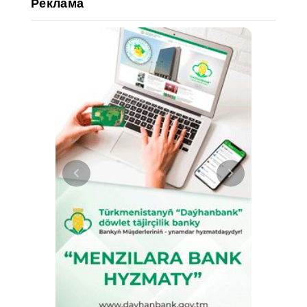
Реклама