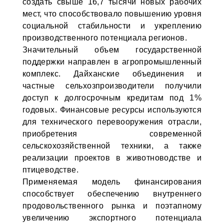
создать свыше 16,7 тысячи новых рабочих
мест, что способствовало повышению уровня
социальной стабильности и укреплению
производственного потенциала регионов.
Значительный объем государственной
поддержки направлен в агропромышленный
комплекс. Дайханские объединения и
частные сельхозпроизводители получили
доступ к долгосрочным кредитам под 1%
годовых. Финансовые ресурсы используются
для технического перевооружения отрасли,
приобретения современной
сельскохозяйственной техники, а также
реализации проектов в животноводстве и
птицеводстве.
Применяемая модель финансирования
способствует обеспечению внутреннего
продовольственного рынка и поэтапному
увеличению экспортного потенциала