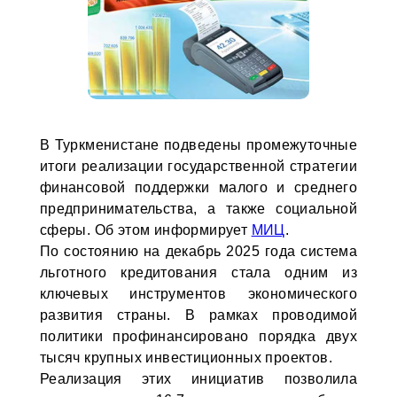
В Туркменистане подведены промежуточные
итоги реализации государственной стратегии
финансовой поддержки малого и среднего
предпринимательства, а также социальной
сферы. Об этом информирует
МИЦ
.
По состоянию на декабрь 2025 года система
льготного кредитования стала одним из
ключевых инструментов экономического
развития страны. В рамках проводимой
политики профинансировано порядка двух
тысяч крупных инвестиционных проектов.
Реализация этих инициатив позволила