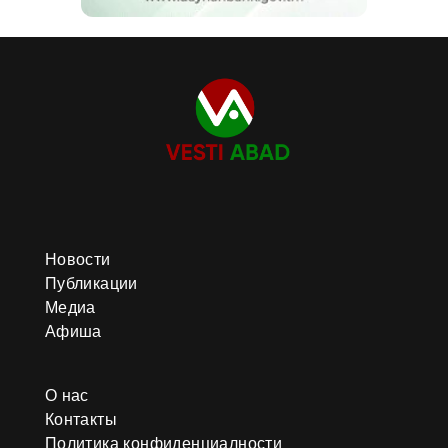
Новости
Публикации
Медиа
Афиша
О нас
Контакты
Политика конфиденциалности