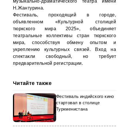
музыкально-драматического театра имени
Н.Жантурина.
Фестиваль, проходящий в городе,
объявленном «Культурной столицей
тюркского мира 2025», объединяет
театральные коллективы стран тюркского
мира, способствуя обмену опытом и
укреплению культурных связей. Вход на
спектакли свободный, но требует
предварительной регистрации.
Читайте также
Фестиваль индийского кино
стартовал в столице
Туркменистана