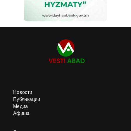
Новости
Публикации
Медиа
Афиша