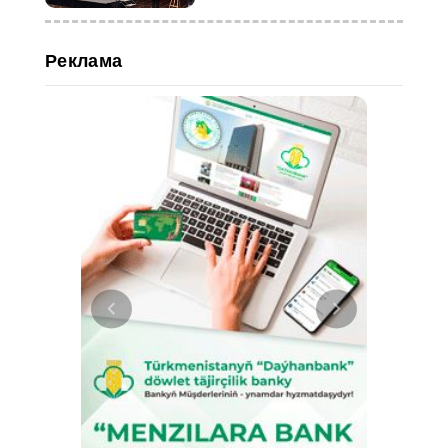
Реклама