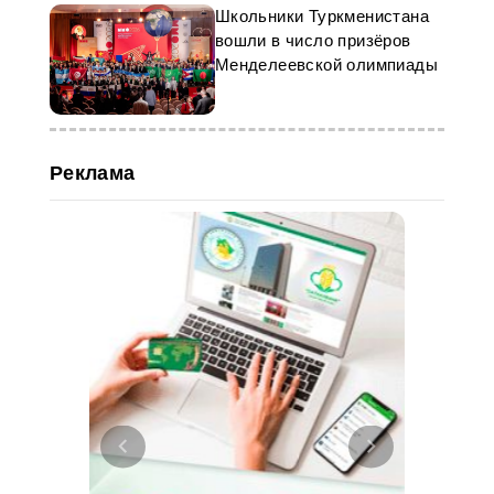
Школьники Туркменистана
вошли в число призёров
Менделеевской олимпиады
Реклама