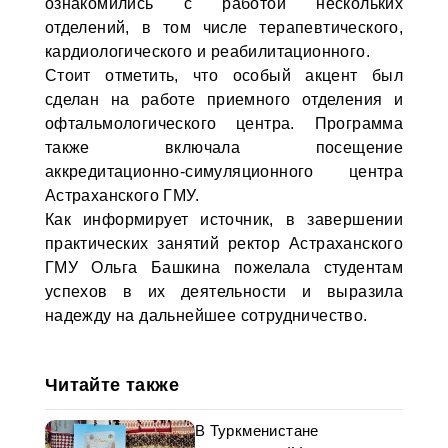
ознакомились с работой нескольких
отделений, в том числе терапевтического,
кардиологического и реабилитационного.
Стоит отметить, что особый акцент был
сделан на работе приемного отделения и
офтальмологического центра. Программа
также включала посещение
аккредитационно-симуляционного центра
Астраханского ГМУ.
Как информирует источник, в завершении
практических занятий ректор Астраханского
ГМУ Ольга Башкина пожелала студентам
успехов в их деятельности и выразила
надежду на дальнейшее сотрудничество.
Читайте также
В Туркменистане