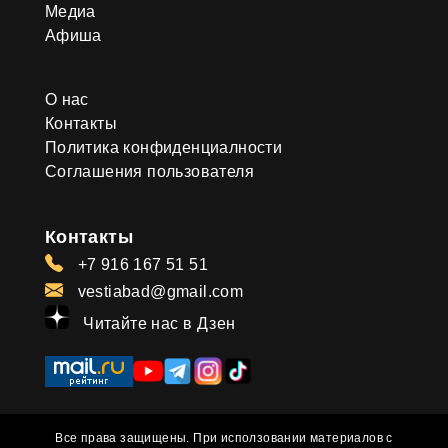
Медиа
Афиша
О нас
Контакты
Политика конфиденциалности
Соглашения пользователя
Контакты
+7 916 167 51 51
vestiabad@gmail.com
Читайте нас в Дзен
Все права защищены. При исползовании материалов с