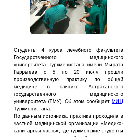
Студенты 4 курса лечебного факультета
Государственного медицинского
университета Туркменистана имени Мырата
Гаррыева с 5 по 20 июля прошли
производственную практику по общей
медицине в клинике Астраханского
государственного медицинского
университета (ГМУ). Об этом сообщает
МИЦ
Туркменистана.
По данным источника, практика проходила в
частной медицинской организации «Медико-
санитарная часть», где туркменские студенты