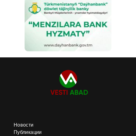
Новости
Публикации