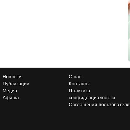
Новости
О нас
Публикации
Контакты
Медиа
Политика
Афиша
конфиденциалности
Соглашения пользователя