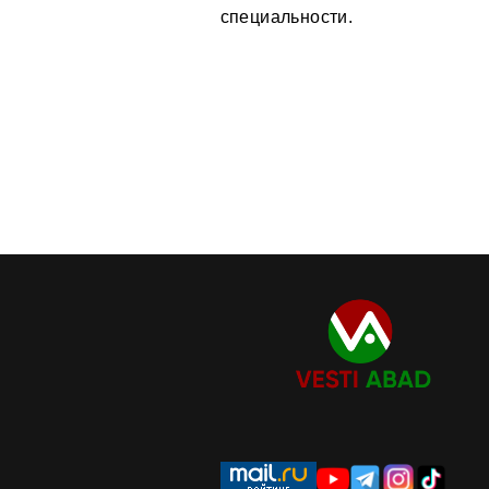
специальности.