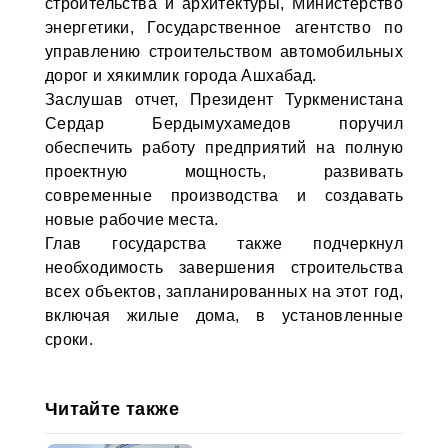
строительства и архитектуры, Министерство
энергетики, Государственное агентство по
управлению строительством автомобильных
дорог и хякимлик города Ашхабад.
Заслушав отчет, Президент Туркменистана
Сердар Бердымухамедов поручил
обеспечить работу предприятий на полную
проектную мощность, развивать
современные производства и создавать
новые рабочие места.
Глав государства также подчеркнул
необходимость завершения строительства
всех объектов, запланированных на этот год,
включая жилые дома, в установленные
сроки.
Читайте также