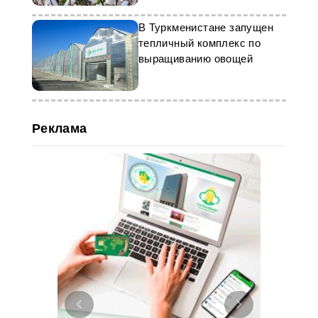
В Туркменистане запущен
тепличный комплекс по
выращиванию овощей
Реклама