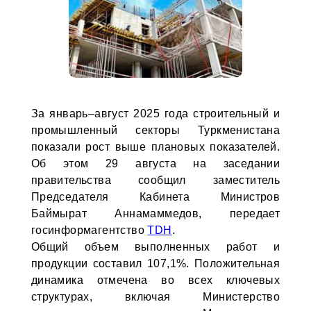
За январь–август 2025 года строительный и
промышленный секторы Туркменистана
показали рост выше плановых показателей.
Об этом 29 августа на заседании
правительства сообщил заместитель
Председателя Кабинета Министров
Баймырат Аннамаммедов, передает
госинформагентство
TDH
.
Общий объем выполненных работ и
продукции составил 107,1%. Положительная
динамика отмечена во всех ключевых
структурах, включая Министерство