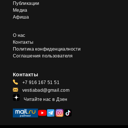
Публикации
Медиа
Афиша
О нас
Контакты
Политика конфиденциалности
Соглашения пользователя
Контакты
+7 916 167 51 51
vestiabad@gmail.com
Читайте нас в Дзен