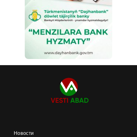
Новости