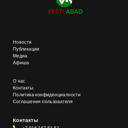
Новости
Публикации
Медиа
Афиша
О нас
Контакты
Политика конфиденциалности
Соглашения пользователя
Контакты