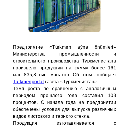
Предприятие «Türkmen aýna önümleri»
Министерства промышленности и
строительного производства Туркменистана
произвело продукции на сумму более 161
млн 835,8 тыс. манатов. Об этом сообщает
Turkmenportal
газета «Туркменистан».
Темп роста по сравнению с аналогичным
периодом прошлого года составил 108
процентов. С начала года на предприятии
обеспечены условия для выпуска различных
видов листового и тарного стекла.
Продукция изготавливается с