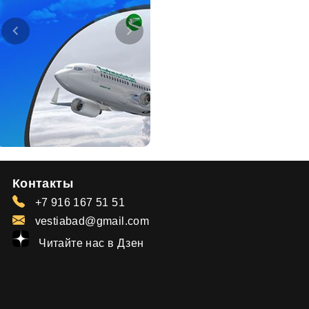
Контакты
+7 916 167 51 51
vestiabad@gmail.com
Читайте нас в Дзен