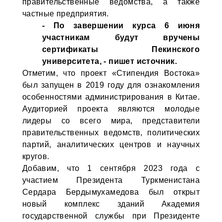
правительственные ведомства, а также
частные предприятия.
- По завершении курса 6 июня
участникам будут вручены
сертификаты Пекинского
университета, - пишет источник.
Отметим, что проект «Стипендия Востока»
был запущен в 2019 году для ознакомления
особенностями администрирования в Китае.
Аудиторией проекта являются молодые
лидеры со всего мира, представители
правительственных ведомств, политических
партий, аналитических центров и научных
кругов.
Добавим, что 1 сентября 2023 года с
участием Президента Туркменистана
Сердара Бердымухамедова был открыт
новый комплекс зданий Академия
государственной службы при Президенте