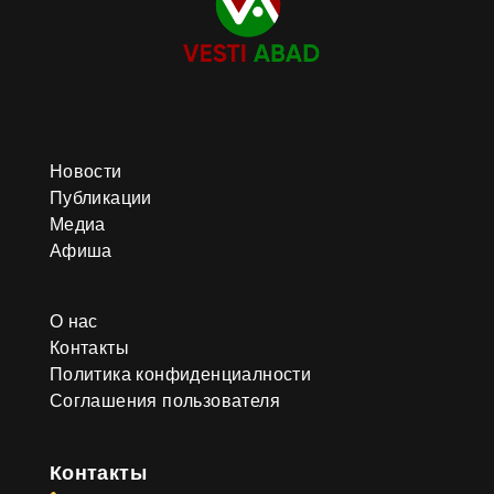
Новости
Публикации
Медиа
Афиша
О нас
Контакты
Политика конфиденциалности
Соглашения пользователя
Контакты