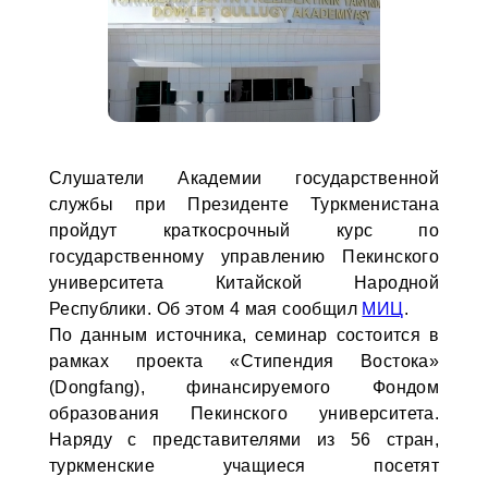
Слушатели Академии государственной
службы при Президенте Туркменистана
пройдут краткосрочный курс по
государственному управлению Пекинского
университета Китайской Народной
Республики. Об этом 4 мая сообщил
МИЦ
.
По данным источника, семинар состоится в
рамках проекта «Стипендия Востока»
(Dongfang), финансируемого Фондом
образования Пекинского университета.
Наряду с представителями из 56 стран,
туркменские учащиеся посетят