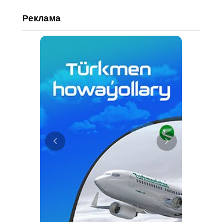
Реклама