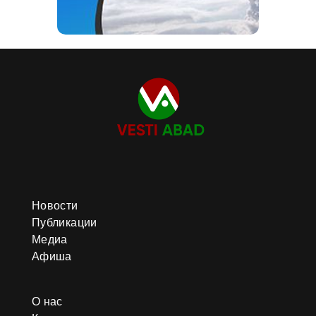
Новости
Публикации
Медиа
Афиша
О нас