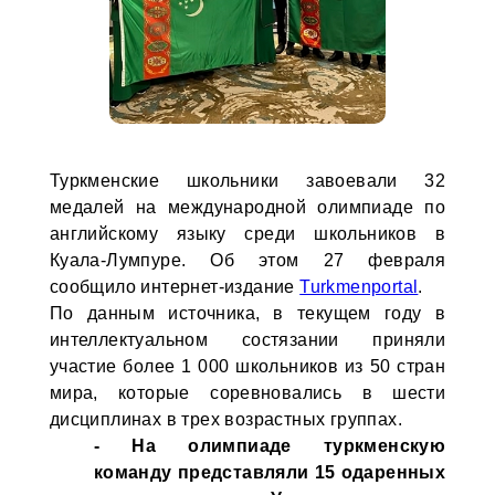
Туркменские школьники завоевали 32
медалей на международной олимпиаде по
английскому языку среди школьников в
Куала-Лумпуре. Об этом 27 февраля
сообщило интернет-издание
Turkmenportal
.
По данным источника, в текущем году в
интеллектуальном состязании приняли
участие более 1 000 школьников из 50 стран
мира, которые соревновались в шести
дисциплинах в трех возрастных группах.
- На олимпиаде туркменскую
команду представляли 15 одаренных