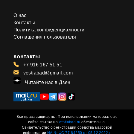
О нас
Контакты
Политика конфиденциалности
Соглашения пользователя
Контакты
+7 916 167 51 51
vestiabad@gmail.com
Читайте нас в Дзен
Все права защищены. При исползовании материалов с
сайта ссылка на
vestiabad.ru
обезательна.
Свидетельство о регистрации средства массовой
информации
ИА № ФС 77-84250 от 05.12.2022 г.