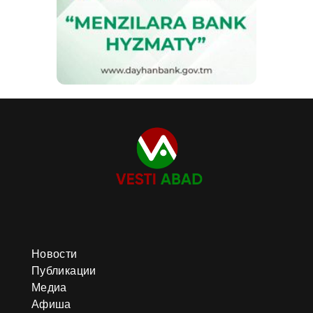
Новости
Публикации
Медиа
Афиша