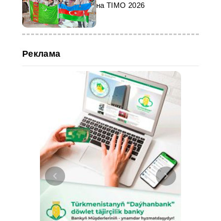
на TIMO 2026
Реклама