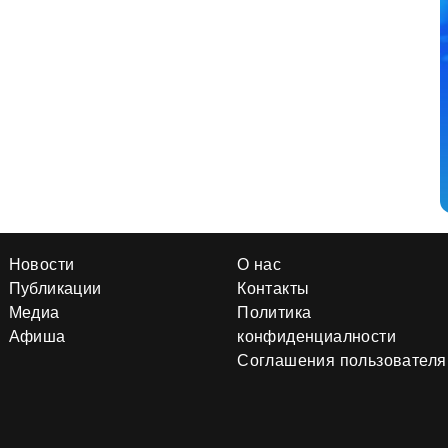
Новости
О нас
Публикации
Контакты
Медиа
Политика
Афиша
конфиденциалности
Соглашения пользователя