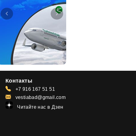
Контакты
+7 916 167 51 51
vestiabad@gmail.com
Читайте нас в Дзен