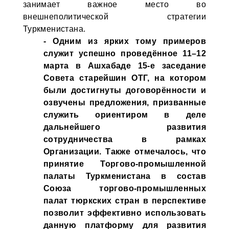
занимает важное место во
внешнеполитической стратегии
Туркменистана.
- Одним из ярких тому примеров
служит успешно проведённое 11–12
марта в Ашхабаде 15-е заседание
Совета старейшин ОТГ, на котором
были достигнуты договорённости и
озвучены предложения, призванные
служить ориентиром в деле
дальнейшего развития
сотрудничества в рамках
Организации. Также отмечалось, что
принятие Торгово-промышленной
палаты Туркменистана в состав
Союза торгово-промышленных
палат тюркских стран в перспективе
позволит эффективно использовать
данную платформу для развития