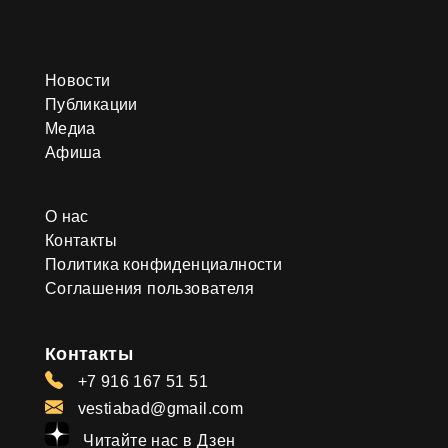
Новости
Публикации
Медиа
Афиша
О нас
Контакты
Политика конфиденциалности
Соглашения пользователя
Контакты
+7 916 167 51 51
vestiabad@gmail.com
Читайте нас в Дзен