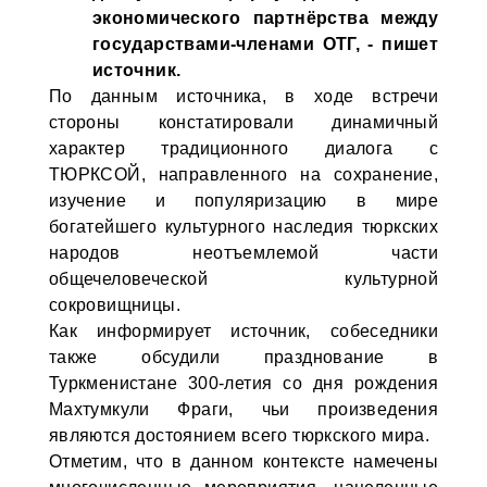
экономического партнёрства между
государствами-членами ОТГ, - пишет
источник.
По данным источника, в ходе встречи
стороны констатировали динамичный
характер традиционного диалога с
ТЮРКСОЙ, направленного на сохранение,
изучение и популяризацию в мире
богатейшего культурного наследия тюркских
народов неотъемлемой части
общечеловеческой культурной
сокровищницы.
Как информирует источник, собеседники
также обсудили празднование в
Туркменистане 300-летия со дня рождения
Махтумкули Фраги, чьи произведения
являются достоянием всего тюркского мира.
Отметим, что в данном контексте намечены