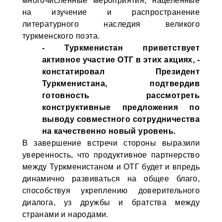
многочисленные мероприятия, нацеленные
на изучение и распространение
литературного наследия великого
туркменского поэта.
- Туркменистан приветствует
активное участие ОТГ в этих акциях, -
констатировал Президент
Туркменистана, подтвердив
готовность рассмотреть
конструктивные предложения по
выводу совместного сотрудничества
на качественно новый уровень.
В завершение встречи стороны выразили
уверенность, что продуктивное партнерство
между Туркменистаном и ОТГ будет и впредь
динамично развиваться на общее благо,
способствуя укреплению доверительного
диалога, уз дружбы и братства между
странами и народами.