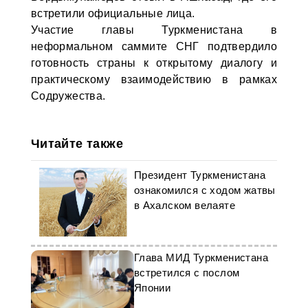
встретили официальные лица.
Участие главы Туркменистана в
неформальном саммите СНГ подтвердило
готовность страны к открытому диалогу и
практическому взаимодействию в рамках
Содружества.
Читайте также
Президент Туркменистана
ознакомился с ходом жатвы
в Ахалском велаяте
Глава МИД Туркменистана
встретился с послом
Японии