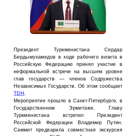
Президент Туркменистана Сердар
Бердымухамедов в ходе рабочего визита в
Российскую Федерацию принял участие в
неформальной встрече на высшем уровне
глав государств — членов Содружества
Независимых Государств. Об этом сообщает
TDH
.
Мероприятие прошло в Санкт-Петербурге, в
Государственном Эрмитаже. Главу
Туркменистана встретил Президент
Российской Федерации Владимир Путин.
Саммит предварила совместная экскурсия