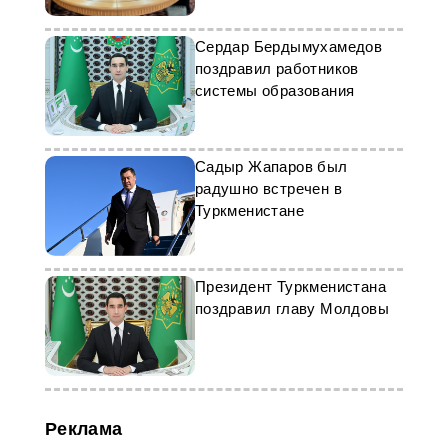
Сердар Бердымухамедов
поздравил работников
системы образования
Садыр Жапаров был
радушно встречен в
Туркменистане
Президент Туркменистана
поздравил главу Молдовы
Реклама