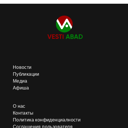
Новости
Публикации
Медиа
Афиша
О нас
Контакты
Политика конфиденциалности
Соглашения пользователя