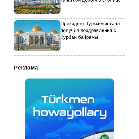
Президент Туркменистана
получил поздравления с
Курбан байрамы
Реклама