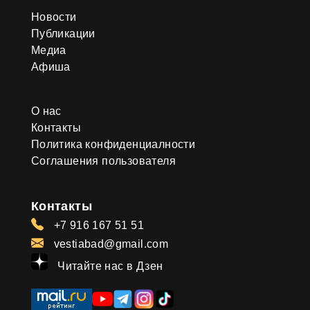
Новости
Публикации
Медиа
Афиша
О нас
Контакты
Политика конфиденциалности
Соглашения пользователя
Контакты
+7 916 167 51 51
vestiabad@gmail.com
Читайте нас в Дзен