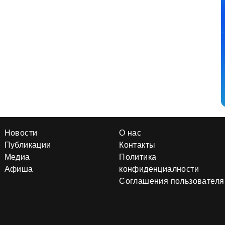
Новости
О нас
Публикации
Контакты
Медиа
Политика
Афиша
конфиденциалности
Соглашения пользователя