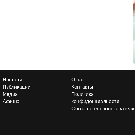
Новости
О нас
Публикации
Контакты
Медиа
Политика
Афиша
конфиденциалности
Соглашения пользователя