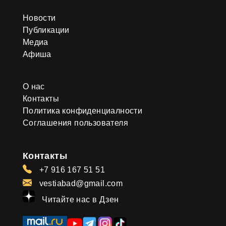
Новости
Публикации
Медиа
Афиша
О нас
Контакты
Политика конфиденциалности
Соглашения пользователя
Контакты
+7 916 167 51 51
vestiabad@gmail.com
Читайте нас в Дзен