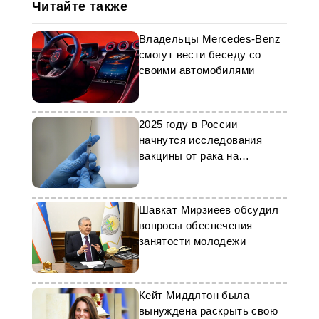
Читайте также
Владельцы Mercedes-Benz
смогут вести беседу со
своими автомобилями
2025 году в России
начнутся исследования
вакцины от рака на
добровольцах
Шавкат Мирзиеев обсудил
вопросы обеспечения
занятости молодежи
Кейт Миддлтон была
вынуждена раскрыть свою