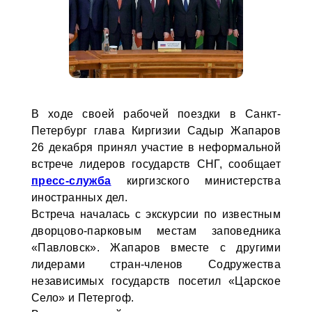
В ходе своей рабочей поездки в Санкт-
Петербург глава Киргизии Садыр Жапаров
26 декабря принял участие в неформальной
встрече лидеров государств СНГ, сообщает
пресс-служба
киргизского министерства
иностранных дел.
Встреча началась с экскурсии по известным
дворцово-парковым местам заповедника
«Павловск». Жапаров вместе с другими
лидерами стран-членов Содружества
независимых государств посетил «Царское
Село» и Петергоф.