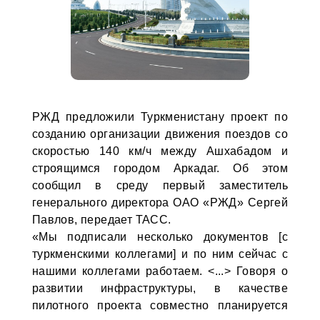
РЖД предложили Туркменистану проект по
созданию организации движения поездов со
скоростью 140 км/ч между Ашхабадом и
строящимся городом Аркадаг. Об этом
сообщил в среду первый заместитель
генерального директора ОАО «РЖД» Сергей
Павлов, передает ТАСС.
«Мы подписали несколько документов [с
туркменскими коллегами] и по ним сейчас с
нашими коллегами работаем. <...> Говоря о
развитии инфраструктуры, в качестве
пилотного проекта совместно планируется