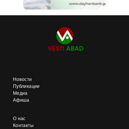
Новости
Публикации
Медиа
Афиша
О нас
Контакты