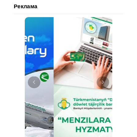
Реклама