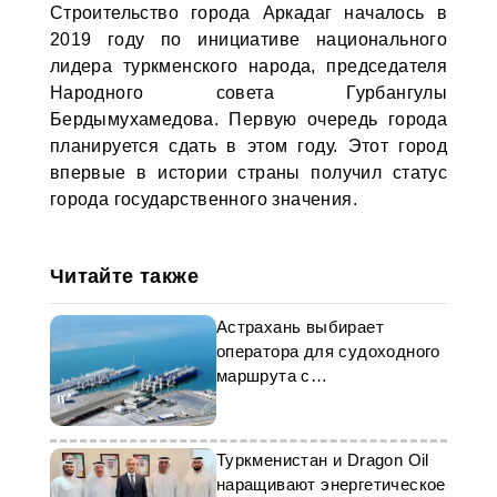
Строительство города Аркадаг началось в
2019 году по инициативе национального
лидера туркменского народа, председателя
Народного совета Гурбангулы
Бердымухамедова. Первую очередь города
планируется сдать в этом году. Этот город
впервые в истории страны получил статус
города государственного значения.
Читайте также
Астрахань выбирает
оператора для судоходного
маршрута с
Туркменистаном
Туркменистан и Dragon Oil
наращивают энергетическое