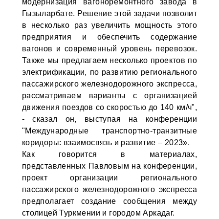
модернизация вагоноремонтного завода в
Гызыларбате. Решение этой задачи позволит
в несколько раз увеличить мощность этого
предприятия и обеспечить содержание
вагонов и современный уровень перевозок.
Также мы предлагаем несколько проектов по
электрификации, по развитию регионального
пассажирского железнодорожного экспресса,
рассматриваем варианты с организацией
движения поездов со скоростью до 140 км/ч",
- сказал он, выступая на конференции
"Международные транспортно-транзитные
коридоры: взаимосвязь и развитие – 2023».
Как говорится в материалах,
представленных Павловым на конференции,
проект организации регионального
пассажирского железнодорожного экспресса
предполагает создание сообщения между
столицей Туркмении и городом Аркадаг.