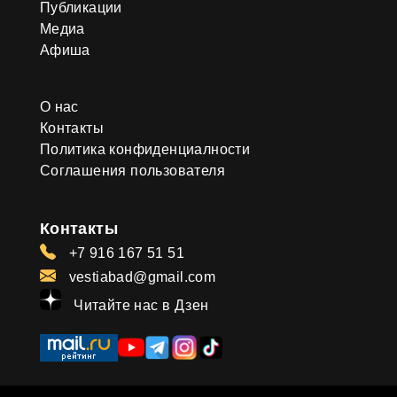
Публикации
Медиа
Афиша
О нас
Контакты
Политика конфиденциалности
Соглашения пользователя
Контакты
+7 916 167 51 51
vestiabad@gmail.com
Читайте нас в Дзен