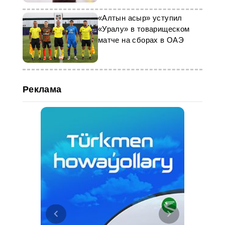
«Алтын асыр» уступил
«Уралу» в товарищеском
матче на сборах в ОАЭ
Реклама