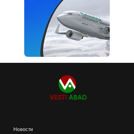
Новости