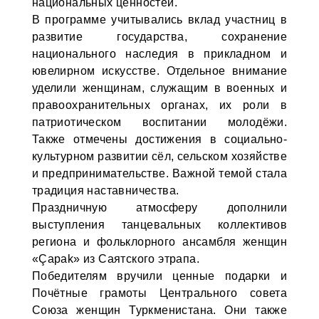
национальных ценностей.
В программе учитывались вклад участниц в
развитие государства, сохранение
национального наследия в прикладном и
ювелирном искусстве. Отдельное внимание
уделили женщинам, служащим в военных и
правоохранительных органах, их роли в
патриотическом воспитании молодёжи.
Также отмечены достижения в социально-
культурном развитии сёл, сельском хозяйстве
и предпринимательстве. Важной темой стала
традиция наставничества.
Праздничную атмосферу дополнили
выступления танцевальных коллективов
региона и фольклорного ансамбля женщин
«Çapak» из Саятского этрапа.
Победителям вручили ценные подарки и
Почётные грамоты Центрального совета
Союза женщин Туркменистана. Они также