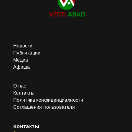
Новости
Публикации
Медиа
Афиша
О нас
Контакты
Политика конфиденциалности
Соглашения пользователя
Контакты