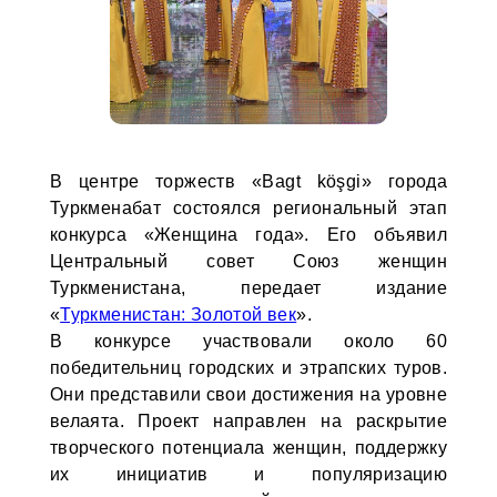
В центре торжеств «Bagt köşgi» города
Туркменабат состоялся региональный этап
конкурса «Женщина года». Его объявил
Центральный совет Союз женщин
Туркменистана, передает издание
«
Туркменистан: Золотой век
».
В конкурсе участвовали около 60
победительниц городских и этрапских туров.
Они представили свои достижения на уровне
велаята. Проект направлен на раскрытие
творческого потенциала женщин, поддержку
их инициатив и популяризацию