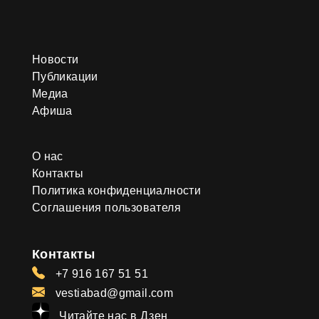
Новости
Публикации
Медиа
Афиша
О нас
Контакты
Политика конфиденциалности
Соглашения пользователя
Контакты
+7 916 167 51 51
vestiabad@gmail.com
Читайте нас в Дзен