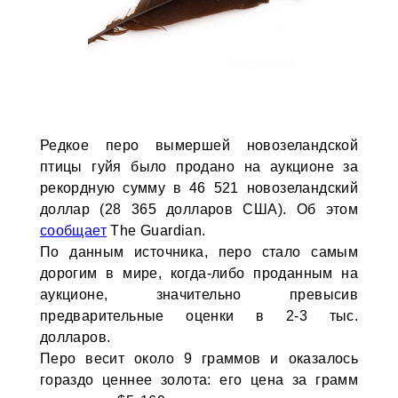
Редкое перо вымершей новозеландской
птицы гуйя было продано на аукционе за
рекордную сумму в 46 521 новозеландский
доллар (28 365 долларов США). Об этом
сообщает
The Guardian.
По данным источника, перо стало самым
дорогим в мире, когда-либо проданным на
аукционе, значительно превысив
предварительные оценки в 2-3 тыс.
долларов.
Перо весит около 9 граммов и оказалось
гораздо ценнее золота: его цена за грамм