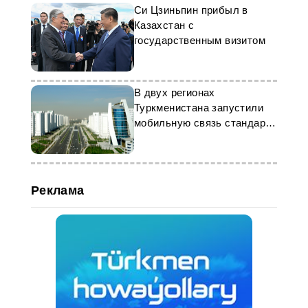
Си Цзиньпин прибыл в
Казахстан с
государственным визитом
В двух регионах
Туркменистана запустили
мобильную связь стандарта
4G
Реклама