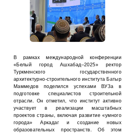
В рамках международной конференции
«Белый город Ашхабад–2025» ректор
Туркменского государственного
архитектурно-строительного института Батыр
Маммедов поделился успехами ВУЗа в
подготовке специалистов строительной
отрасли. Он отметил, что институт активно
участвует в реализации масштабных
проектов страны, включая развитие «умного
города» Аркадаг и создание новых
образовательных пространств. Об этом