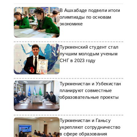
В Ашхабаде подвели итоги
олимпиады по основам
экономике
Туркменский студент стал
лучшим молодым ученым
СНГ в 2023 году
Туркменистан и Узбекистан
планируют совместные
образовательные проекты
Туркменистан и Ганьсу
укрепляют сотрудничество
в сфере образования