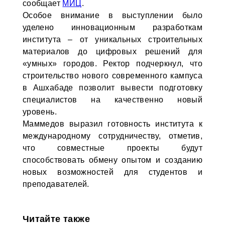
сообщает
МИЦ
.
Особое внимание в выступлении было
уделено инновационным разработкам
института – от уникальных строительных
материалов до цифровых решений для
«умных» городов. Ректор подчеркнул, что
строительство нового современного кампуса
в Ашхабаде позволит вывести подготовку
специалистов на качественно новый
уровень.
Маммедов выразил готовность института к
международному сотрудничеству, отметив,
что совместные проекты будут
способствовать обмену опытом и созданию
новых возможностей для студентов и
преподавателей.
Читайте также