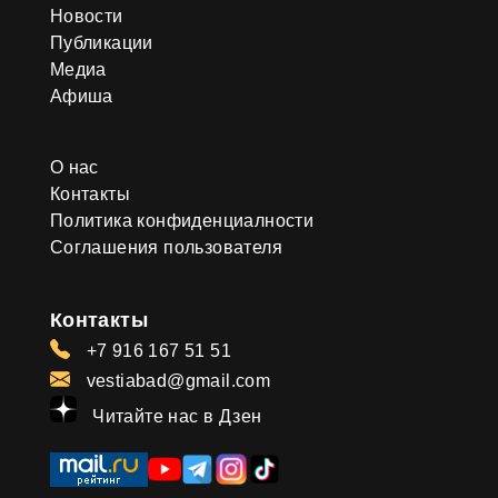
Новости
Публикации
Медиа
Афиша
О нас
Контакты
Политика конфиденциалности
Соглашения пользователя
Контакты
+7 916 167 51 51
vestiabad@gmail.com
Читайте нас в Дзен