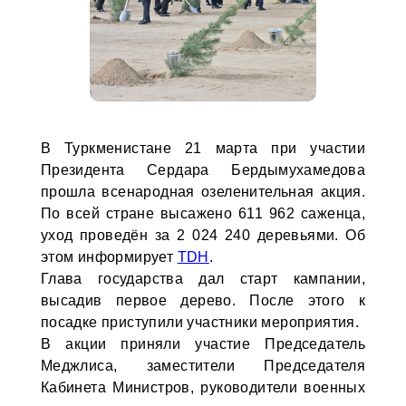
В Туркменистане 21 марта при участии
Президента Сердара Бердымухамедова
прошла всенародная озеленительная акция.
По всей стране высажено 611 962 саженца,
уход проведён за 2 024 240 деревьями. Об
этом информирует
TDH
.
Глава государства дал старт кампании,
высадив первое дерево. После этого к
посадке приступили участники мероприятия.
В акции приняли участие Председатель
Меджлиса, заместители Председателя
Кабинета Министров, руководители военных