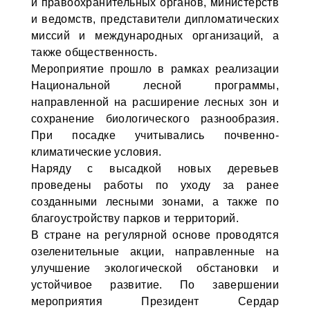
и правоохранительных органов, министерств
и ведомств, представители дипломатических
миссий и международных организаций, а
также общественность.
Мероприятие прошло в рамках реализации
Национальной лесной программы,
направленной на расширение лесных зон и
сохранение биологического разнообразия.
При посадке учитывались почвенно-
климатические условия.
Наряду с высадкой новых деревьев
проведены работы по уходу за ранее
созданными лесными зонами, а также по
благоустройству парков и территорий.
В стране на регулярной основе проводятся
озеленительные акции, направленные на
улучшение экологической обстановки и
устойчивое развитие. По завершении
мероприятия Президент Сердар