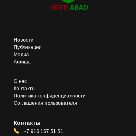
Новости
Публикации
Медиа
Афиша
О нас
Контакты
Политика конфиденциалности
Соглашения пользователя
Контакты
+7 916 167 51 51