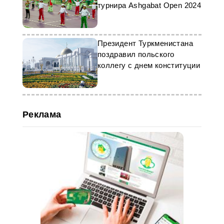
турнира Ashgabat Open 2024
Президент Туркменистана
поздравил польского
коллегу с днем конституции
Реклама