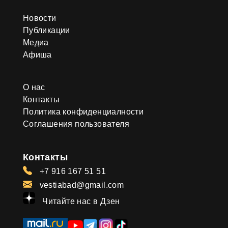
Новости
Публикации
Медиа
Афиша
О нас
Контакты
Политика конфиденциалности
Соглашения пользователя
Контакты
+7 916 167 51 51
vestiabad@gmail.com
Читайте нас в Дзен