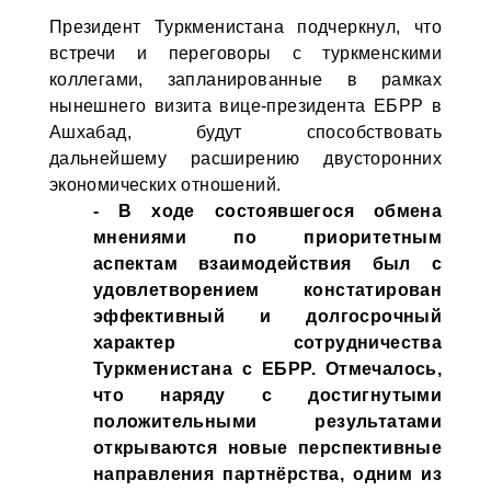
Президент Туркменистана подчеркнул, что
встречи и переговоры с туркменскими
коллегами, запланированные в рамках
нынешнего визита вице-президента ЕБРР в
Ашхабад, будут способствовать
дальнейшему расширению двусторонних
экономических отношений.
- В ходе состоявшегося обмена
мнениями по приоритетным
аспектам взаимодействия был с
удовлетворением констатирован
эффективный и долгосрочный
характер сотрудничества
Туркменистана с ЕБРР. Отмечалось,
что наряду с достигнутыми
положительными результатами
открываются новые перспективные
направления партнёрства, одним из