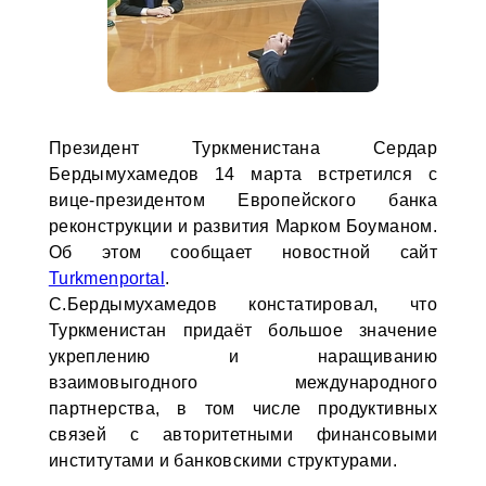
Президент Туркменистана Сердар
Бердымухамедов 14 марта встретился с
вице-президентом Европейского банка
реконструкции и развития Марком Боуманом.
Об этом сообщает новостной сайт
Turkmenportal
.
С.Бердымухамедов констатировал, что
Туркменистан придаёт большое значение
укреплению и наращиванию
взаимовыгодного международного
партнерства, в том числе продуктивных
связей с авторитетными финансовыми
институтами и банковскими структурами.