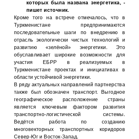
которых была названа энергетика, -
пишет источник.
Кроме того на встрече отмечалось, что в
Туркменистане предпринимаются
последовательные шаги по внедрению в
отрасль экологически чистых технологий и
развитию «зелёной» энергетики. Это
обуславливает широкие возможности для
участия ЕБРР в реализуемых в
Туркменистане проектах и инициативах в
области устойчивой энергетики.
В ряду актуальных направлений партнерства
также был обозначен транспорт. Выгодное
географическое расположение страны
является ключевым фактором развития
транспортно-логистической системы.
Ведётся работа по созданию
многовекторных транспортных коридоров
Север-Юг и Восток-Запад.