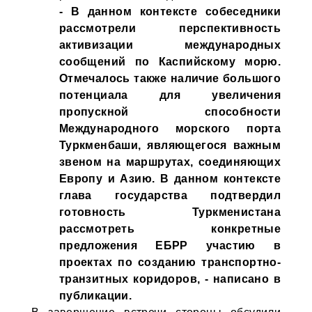
- В данном контексте собеседники
рассмотрели перспективность
активизации международных
сообщений по Каспийскому морю.
Отмечалось также наличие большого
потенциала для увеличения
пропускной способности
Международного морского порта
Туркменбаши, являющегося важным
звеном на маршрутах, соединяющих
Европу и Азию. В данном контексте
глава государства подтвердил
готовность Туркменистана
рассмотреть конкретные
предложения ЕБРР участию в
проектах по созданию транспортно-
транзитных коридоров, - написано в
публикации.