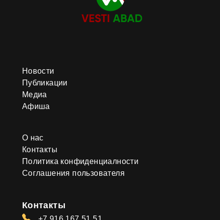
Новости
Публикации
Медиа
Афиша
О нас
Контакты
Политика конфиденциалности
Соглашения пользователя
Контакты
+7 916 167 51 51