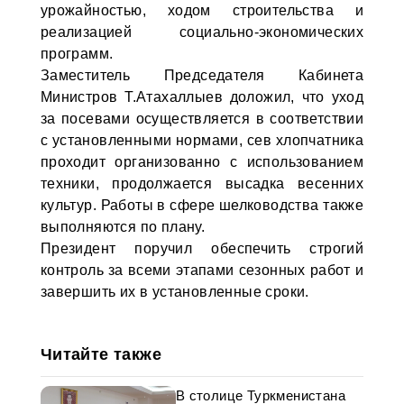
урожайностью, ходом строительства и
реализацией социально-экономических
программ.
Заместитель Председателя Кабинета
Министров Т.Атахаллыев доложил, что уход
за посевами осуществляется в соответствии
с установленными нормами, сев хлопчатника
проходит организованно с использованием
техники, продолжается высадка весенних
культур. Работы в сфере шелководства также
выполняются по плану.
Президент поручил обеспечить строгий
контроль за всеми этапами сезонных работ и
завершить их в установленные сроки.
Читайте также
В столице Туркменистана