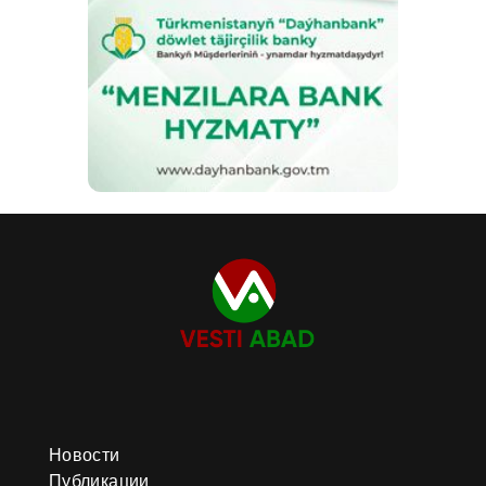
Новости
Публикации