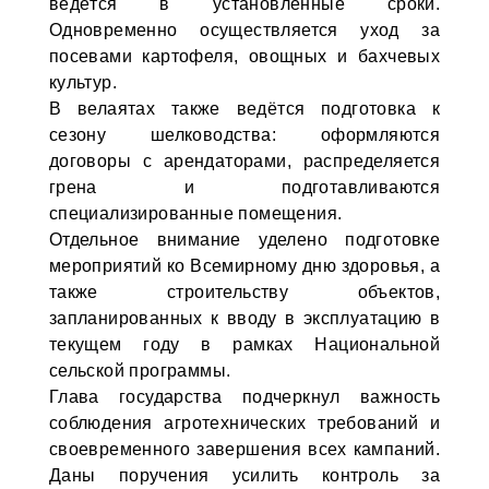
ведётся в установленные сроки.
Одновременно осуществляется уход за
посевами картофеля, овощных и бахчевых
культур.
В велаятах также ведётся подготовка к
сезону шелководства: оформляются
договоры с арендаторами, распределяется
грена и подготавливаются
специализированные помещения.
Отдельное внимание уделено подготовке
мероприятий ко Всемирному дню здоровья, а
также строительству объектов,
запланированных к вводу в эксплуатацию в
текущем году в рамках Национальной
сельской программы.
Глава государства подчеркнул важность
соблюдения агротехнических требований и
своевременного завершения всех кампаний.
Даны поручения усилить контроль за