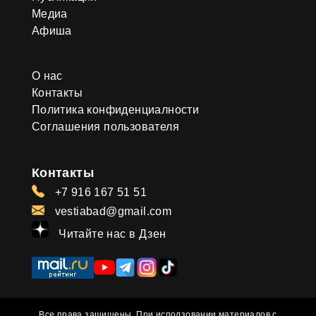
Медиа
Афиша
О нас
Контакты
Политика конфиденциалности
Соглашения пользователя
Контакты
+7 916 167 51 51
vestiabad@gmail.com
Читайте нас в Дзен
Все права защищены. При исползовании материалов с