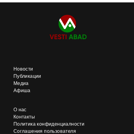
Новости
Публикации
Медиа
Афиша
О нас
Контакты
Политика конфиденциалности
Соглашения пользователя