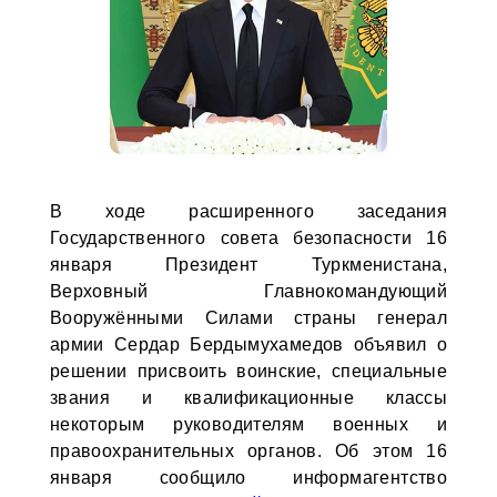
В ходе расширенного заседания
Государственного совета безопасности 16
января Президент Туркменистана,
Верховный Главнокомандующий
Вооружёнными Силами страны генерал
армии Сердар Бердымухамедов объявил о
решении присвоить воинские, специальные
звания и квалификационные классы
некоторым руководителям военных и
правоохранительных органов. Об этом 16
января сообщило информагентство