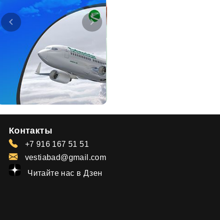
Контакты
+7 916 167 51 51
vestiabad@gmail.com
Читайте нас в Дзен