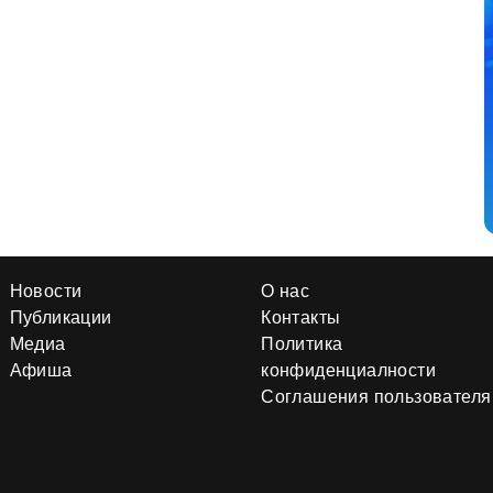
Новости
О нас
Публикации
Контакты
Медиа
Политика
Афиша
конфиденциалности
Соглашения пользователя