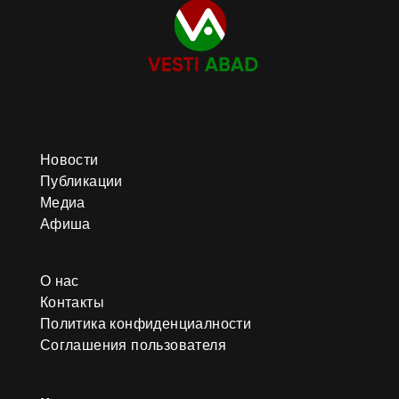
Новости
Публикации
Медиа
Афиша
О нас
Контакты
Политика конфиденциалности
Соглашения пользователя