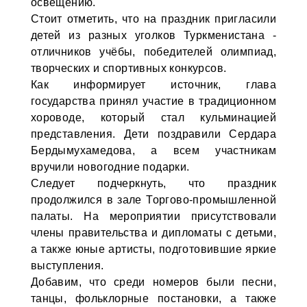
освещению.
Стоит отметить, что на праздник пригласили
детей из разных уголков Туркменистана -
отличников учёбы, победителей олимпиад,
творческих и спортивных конкурсов.
Как информирует источник, глава
государства принял участие в традиционном
хороводе, который стал кульминацией
представления. Дети поздравили Сердара
Бердымухамедова, а всем участникам
вручили новогодние подарки.
Следует подчеркнуть, что праздник
продолжился в зале Торгово-промышленной
палаты. На мероприятии присутствовали
члены правительства и дипломаты с детьми,
а также юные артисты, подготовившие яркие
выступления.
Добавим, что среди номеров были песни,
танцы, фольклорные постановки, а также