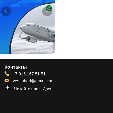
Контакты
+7 916 167 51 51
vestiabad@gmail.com
Читайте нас в Дзен