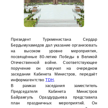
Президент Туркменистана Сердар
Бердымухамедов дал указание организовать
на высоком уровне мероприятия,
посвящённые 80-летию Победы в Великой
Отечественной войне. Соответствующее
поручение он озвучил на очередном
заседании Кабинета Министров, передаёт
информагентство
TDH
.
В рамках заседания заместитель
Председателя Кабинета Министров
Байрамгуль Ораздурдыева представила
план праздничных мероприятий. Он