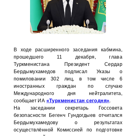
В ходе расширенного заседания кабмина,
прошедшего 11 декабря, глава
Туркменистана Президент Сердар
Бердымухамедов подписал Указы о
помиловании 302 лиц, в том числе 6
иностранных граждан по случаю
Международного дня нейтралитета,
сообщает ИА
«Туркменистан сегодня»
.
На заседании секретарь Госсовета
безопасности Бегенч Гундогдыев отчитался
Бердымухамедову о результатах
осуществлённой Комиссией по подготовке