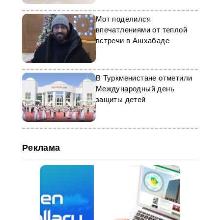
Мот поделился
впечатлениями от теплой
встречи в Ашхабаде
В Туркменистане отметили
Международный день
защиты детей
Реклама