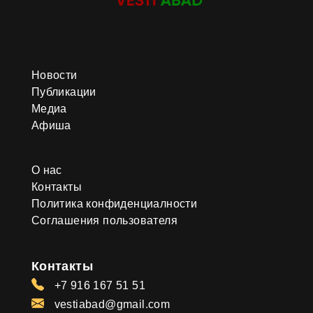
Новости
Публикации
Медиа
Афиша
О нас
Контакты
Политика конфиденциалности
Соглашения пользователя
Контакты
+7 916 167 51 51
vestiabad@gmail.com