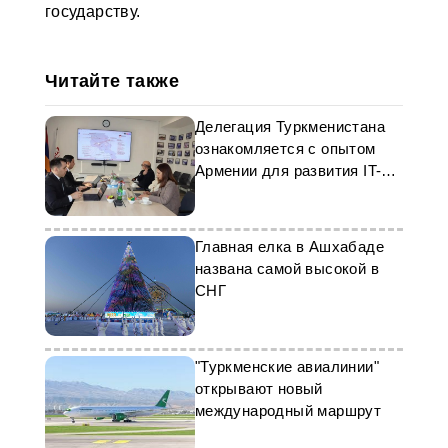
государству.
Читайте также
Делегация Туркменистана
ознакомляется с опытом
Армении для развития IT-
парка
Главная елка в Ашхабаде
названа самой высокой в
СНГ
"Туркменские авиалинии"
открывают новый
международный маршрут