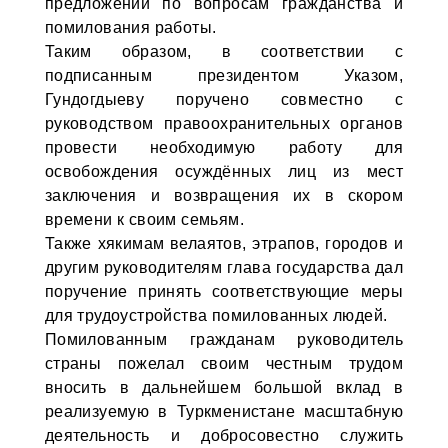
предложений по вопросам гражданства и
помилования работы.
Таким образом, в соответствии с
подписанным президентом Указом,
Гундогдыеву поручено совместно с
руководством правоохранительных органов
провести необходимую работу для
освобождения осуждённых лиц из мест
заключения и возвращения их в скором
времени к своим семьям.
Также хякимам велаятов, этрапов, городов и
другим руководителям глава государства дал
поручение принять соответствующие меры
для трудоустройства помилованных людей.
Помилованным гражданам руководитель
страны пожелал своим честным трудом
вносить в дальнейшем большой вклад в
реализуемую в Туркменистане масштабную
деятельность и добросовестно служить