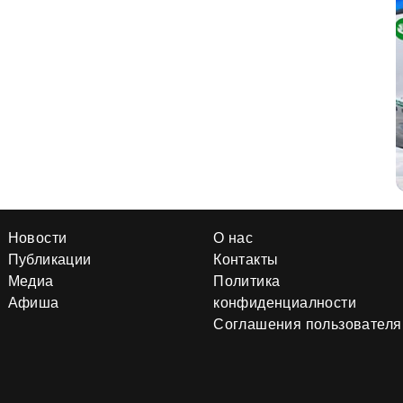
Новости
О нас
Публикации
Контакты
Медиа
Политика
Афиша
конфиденциалности
Соглашения пользователя