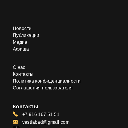
Новости
Публикации
Медиа
Афиша
О нас
Контакты
Политика конфиденциалности
Соглашения пользователя
Контакты
+7 916 167 51 51
vestiabad@gmail.com