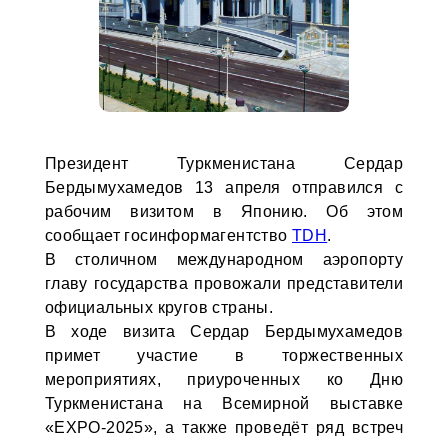
Президент Туркменистана Сердар
Бердымухамедов 13 апреля отправился с
рабочим визитом в Японию. Об этом
сообщает госинформагентство
TDH
.
В столичном международном аэропорту
главу государства провожали представители
официальных кругов страны.
В ходе визита Сердар Бердымухамедов
примет участие в торжественных
мероприятиях, приуроченных ко Дню
Туркменистана на Всемирной выставке
«EXPO-2025», а также проведёт ряд встреч