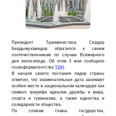
Президент Туркменистана Сердар
Бердымухамедов обратился к своим
соотечественникам по случаю Всемирного
дня велосипеда. Об этом 3 мая сообщило
госинформагентство
TDH
.
В начале своего послания лидер страны
отметил, что знаменательная дата занимает
особое место в национальном календаре как
символ триумфа идеалов дружбы и мира,
спорта и гуманизма, а также единства и
солидарности общества.
По словам главы государства,