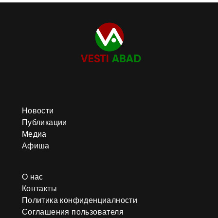
Новости
Публикации
Медиа
Афиша
О нас
Контакты
Политика конфиденциалности
Соглашения пользователя