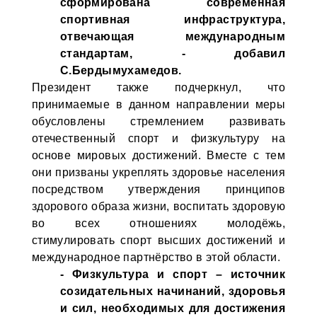
сформирована современная
спортивная инфраструктура,
отвечающая международным
стандартам, - добавил
С.Бердымухамедов.
Президент также подчеркнул, что
принимаемые в данном направлении меры
обусловлены стремлением развивать
отечественный спорт и физкультуру на
основе мировых достижений. Вместе с тем
они призваны укреплять здоровье населения
посредством утверждения принципов
здорового образа жизни, воспитать здоровую
во всех отношениях молодёжь,
стимулировать спорт высших достижений и
международное партнёрство в этой области.
- Физкультура и спорт – источник
созидательных начинаний, здоровья
и сил, необходимых для достижения