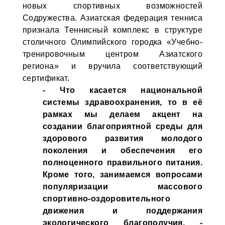
новых спортивных возможностей
Содружества. Азиатская федерация тенниса
признала Теннисный комплекс в структуре
столичного Олимпийского городка «Учебно-
тренировочным центром Азиатского
региона» и вручила соответствующий
сертификат.
- Что касается национальной
системы здравоохранения, то в её
рамках мы делаем акцент на
создании благоприятной среды для
здорового развития молодого
поколения и обеспечения его
полноценного правильного питания.
Кроме того, занимаемся вопросами
популяризации массового
спортивно-оздоровительного
движения и поддержания
экологического благополучия, -