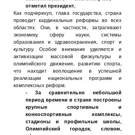
отметил президент.
Как подчеркнул, глава государства, страна
проводит кардинальные реформы во всех
областях. Они, в частности, затрагивают
экономику, сферу науки, системы
образования и здравоохранения, спорт и
культуру. Особое внимание уделяется и
активизации массовой физкультуры и
олимпийского движения, развитию спорта,
что находит воплощение в успешной
реализации национальных программ и
комплексных реформ.
- За сравнительно небольшой
период времени в стране построены
крупные спортивные и
конноспортивные комплексы,
стадионы и профильные школы,
Олимпийский городок, словом,