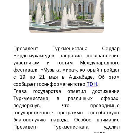
Президент Туркменистана Сердар
Бердымухамедов направил поздравление
участникам и гостям Международного
фестиваля «Музыка мира», который пройдет
с 19 по 21 мая в Ашхабаде. Об этом
сообщает госинформагентство
TDH
.
Глава государства отметил достижения
Туркменистана в различных сферах,
подчеркнув, что проводимые
государственные программы способствуют
благополучию народа. Особое внимание
Президент Туркменистана уделил