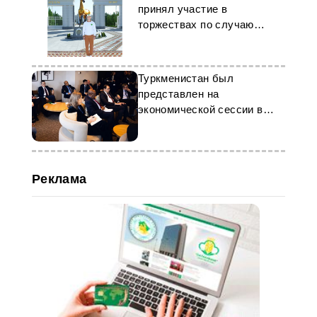
принял участие в
торжествах по случаю
Национального праздника
Туркменистан был
представлен на
экономической сессии в
Брюсселе
Реклама