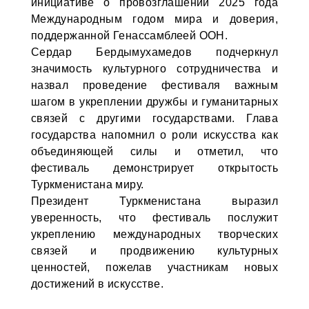
инициативе о провозглашении 2025 года
Международным годом мира и доверия,
поддержанной Генассамблеей ООН.
Сердар Бердымухамедов подчеркнул
значимость культурного сотрудничества и
назвал проведение фестиваля важным
шагом в укреплении дружбы и гуманитарных
связей с другими государствами. Глава
государства напомнил о роли искусства как
объединяющей силы и отметил, что
фестиваль демонстрирует открытость
Туркменистана миру.
Президент Туркменистана выразил
уверенность, что фестиваль послужит
укреплению международных творческих
связей и продвижению культурных
ценностей, пожелав участникам новых
достижений в искусстве.