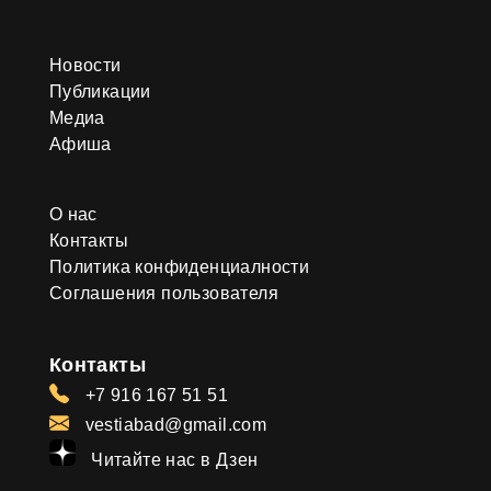
Новости
Публикации
Медиа
Афиша
О нас
Контакты
Политика конфиденциалности
Соглашения пользователя
Контакты
+7 916 167 51 51
vestiabad@gmail.com
Читайте нас в Дзен