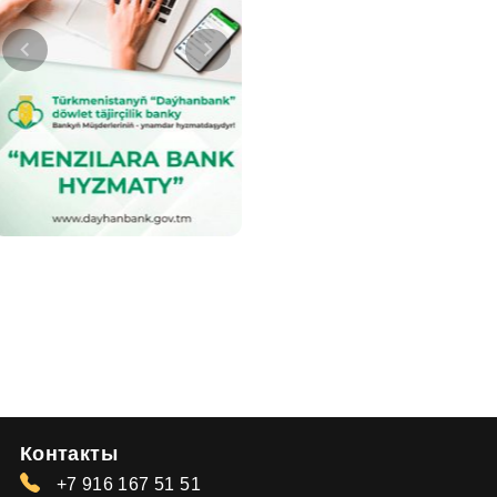
Контакты
+7 916 167 51 51