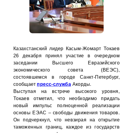
Казахстанский лидер Касым-Жомарт Токаев
26 декабря принял участие в очередном
заседании Высшего Евразийского
экономического совета (ВЕЭС),
состоявшемся в городе Санкт-Петербург,
сообщает
пресс-служба
Акорды.
Выступая на встрече высокого уровня,
Токаев отметил, что необходимо придать
новый импульс полноценной реализации
основы ЕЭАС – свободы движения товаров.
Он подчеркнул, что невзирая на открытие
таможенных границ, каждое из государств