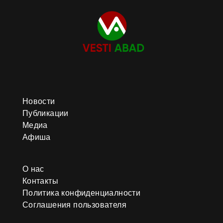
Новости
Публикации
Медиа
Афиша
О нас
Контакты
Политика конфиденциалности
Соглашения пользователя