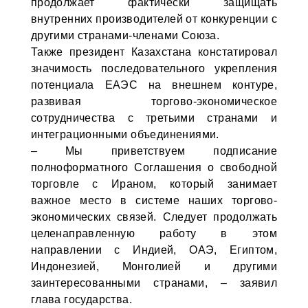
продолжает фактически защищать
внутренних производителей от конкуренции с
другими странами-членами Союза.
Также президент Казахстана констатировал
значимость последовательного укрепления
потенциала ЕАЭС на внешнем контуре,
развивая торгово-экономическое
сотрудничества с третьими странами и
интеграционными объединениями.
– Мы приветствуем подписание
полноформатного Соглашения о свободной
торговле с Ираном, который занимает
важное место в системе наших торгово-
экономических связей. Следует продолжать
целенаправленную работу в этом
направлении с Индией, ОАЭ, Египтом,
Индонезией, Монголией и другими
заинтересованными странами, – заявил
глава государства.