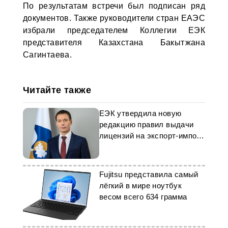
По результатам встречи был подписан ряд
документов. Также руководители стран ЕАЭС
избрали председателем Коллегии ЕЭК
представителя Казахстана Бакытжана
Сагинтаева.
Читайте также
ЕЭК утвердила новую
редакцию правил выдачи
лицензий на экспорт-импорт
товаров в ЕАЭС
Fujitsu представила самый
лёгкий в мире ноутбук
весом всего 634 грамма