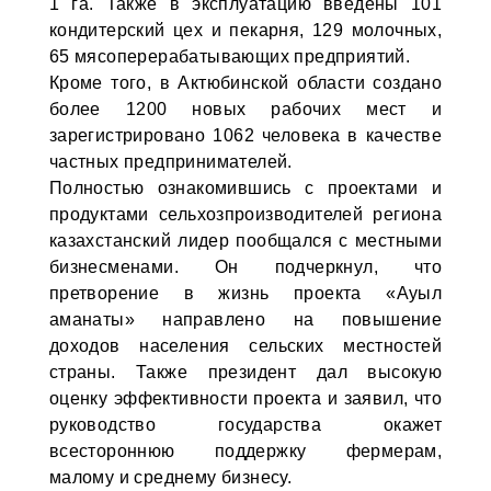
1 га. Также в эксплуатацию введены 101
кондитерский цех и пекарня, 129 молочных,
65 мясоперерабатывающих предприятий.
Кроме того, в Актюбинской области создано
более 1200 новых рабочих мест и
зарегистрировано 1062 человека в качестве
частных предпринимателей.
Полностью ознакомившись с проектами и
продуктами сельхозпроизводителей региона
казахстанский лидер пообщался с местными
бизнесменами. Он подчеркнул, что
претворение в жизнь проекта «Ауыл
аманаты» направлено на повышение
доходов населения сельских местностей
страны. Также президент дал высокую
оценку эффективности проекта и заявил, что
руководство государства окажет
всестороннюю поддержку фермерам,
малому и среднему бизнесу.