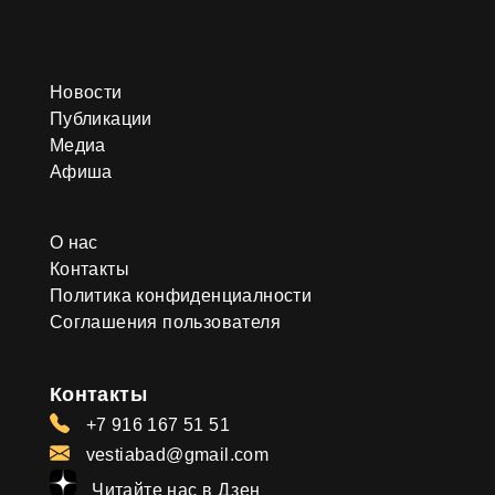
Новости
Публикации
Медиа
Афиша
О нас
Контакты
Политика конфиденциалности
Соглашения пользователя
Контакты
+7 916 167 51 51
vestiabad@gmail.com
Читайте нас в Дзен