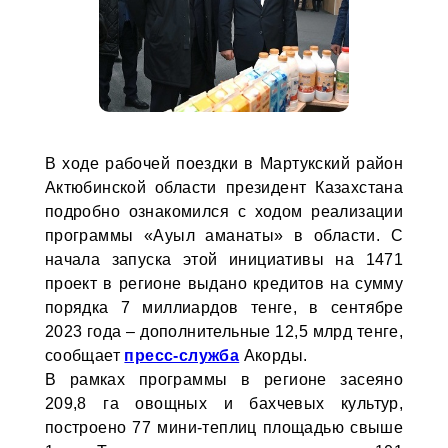
В ходе рабочей поездки в Мартукский район
Актюбинской области президент Казахстана
подробно ознакомился с ходом реализации
программы «Ауыл аманаты» в области. С
начала запуска этой инициативы на 1471
проект в регионе выдано кредитов на сумму
порядка 7 миллиардов тенге, в сентябре
2023 года – дополнительные 12,5 млрд тенге,
сообщает
пресс-служба
Акорды.
В рамках программы в регионе засеяно
209,8 га овощных и бахчевых культур,
построено 77 мини-теплиц площадью свыше