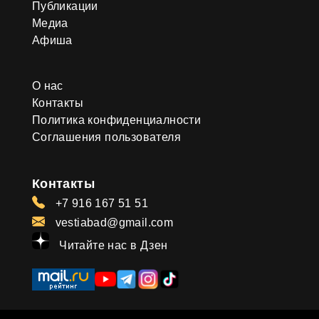
Публикации
Медиа
Афиша
О нас
Контакты
Политика конфиденциалности
Соглашения пользователя
Контакты
+7 916 167 51 51
vestiabad@gmail.com
Читайте нас в Дзен