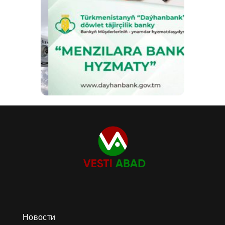
Новости