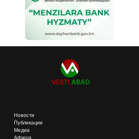
Новости
Публикации
Медиа
Афиша