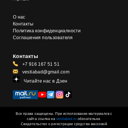
О нас
Контакты
Политика конфиденциалности
Соглашения пользователя
Контакты
+7 916 167 51 51
vestiabad@gmail.com
Читайте нас в Дзен
Все права защищены. При исползовании материалов с
сайта ссылка на
vestiabad.ru
обезательна.
Свидетельство о регистрации средства массовой