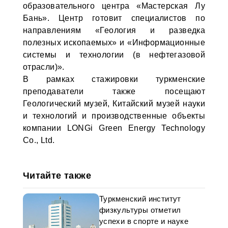
образовательного центра «Мастерская Лу
Бань». Центр готовит специалистов по
направлениям «Геология и разведка
полезных ископаемых» и «Информационные
системы и технологии (в нефтегазовой
отрасли)».
В рамках стажировки туркменские
преподаватели также посещают
Геологический музей, Китайский музей науки
и технологий и производственные объекты
компании LONGi Green Energy Technology
Co., Ltd.
Читайте также
Туркменский институт
физкультуры отметил
успехи в спорте и науке