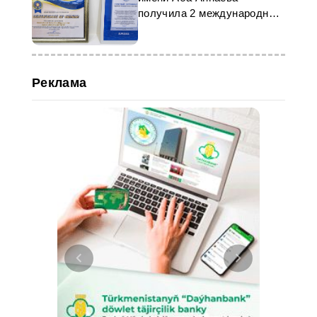
получила 2 международных
сертификата
Реклама