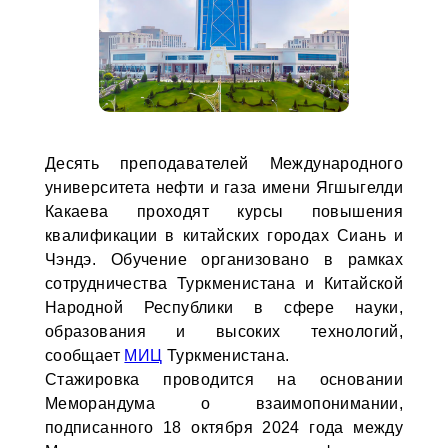
Десять преподавателей Международного
университета нефти и газа имени Ягшыгелди
Какаева проходят курсы повышения
квалификации в китайских городах Сиань и
Чэндэ. Обучение организовано в рамках
сотрудничества Туркменистана и Китайской
Народной Республики в сфере науки,
образования и высоких технологий,
сообщает
МИЦ
Туркменистана.
Стажировка проводится на основании
Меморандума о взаимопонимании,
подписанного 18 октября 2024 года между