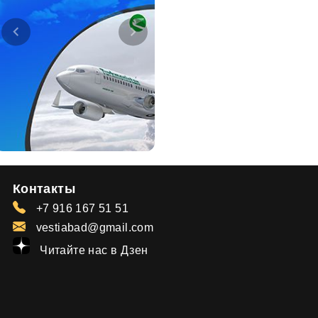
Контакты
+7 916 167 51 51
vestiabad@gmail.com
Читайте нас в Дзен