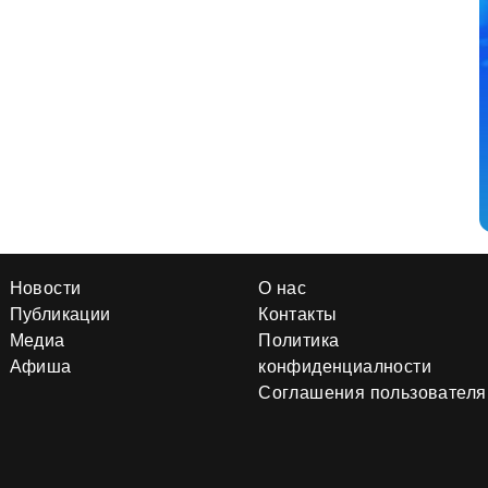
Новости
О нас
Публикации
Контакты
Медиа
Политика
Афиша
конфиденциалности
Соглашения пользователя