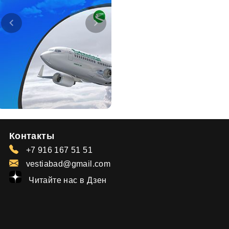
Контакты
+7 916 167 51 51
vestiabad@gmail.com
Читайте нас в Дзен