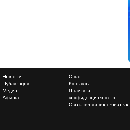
Новости
О нас
Публикации
Контакты
Медиа
Политика
Афиша
конфиденциалности
Соглашения пользователя