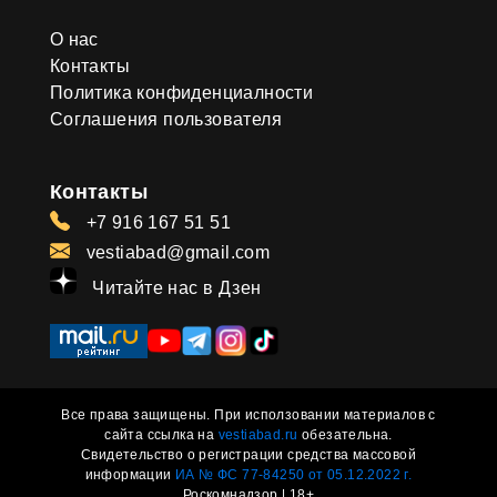
О нас
Контакты
Политика конфиденциалности
Соглашения пользователя
Контакты
+7 916 167 51 51
vestiabad@gmail.com
Читайте нас в Дзен
Все права защищены. При исползовании материалов с
сайта ссылка на
vestiabad.ru
обезательна.
Свидетельство о регистрации средства массовой
информации
ИА № ФС 77-84250 от 05.12.2022 г.
Роскомнадзор | 18+