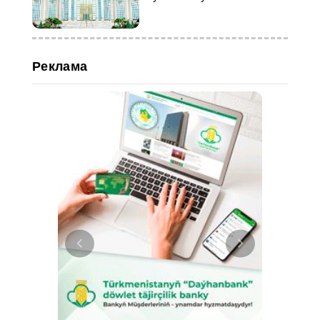
статья-2025»
Реклама