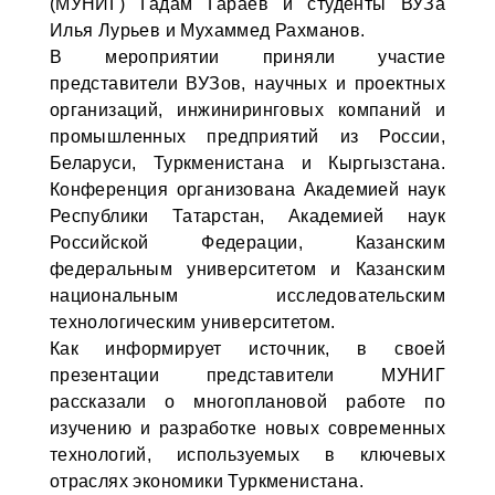
(МУНИГ) Гадам Гараев и студенты ВУЗа
Илья Лурьев и Мухаммед Рахманов.
В мероприятии приняли участие
представители ВУЗов, научных и проектных
организаций, инжиниринговых компаний и
промышленных предприятий из России,
Беларуси, Туркменистана и Кыргызстана.
Конференция организована Академией наук
Республики Татарстан, Академией наук
Российской Федерации, Казанским
федеральным университетом и Казанским
национальным исследовательским
технологическим университетом.
Как информирует источник, в своей
презентации представители МУНИГ
рассказали о многоплановой работе по
изучению и разработке новых современных
технологий, используемых в ключевых
отраслях экономики Туркменистана.