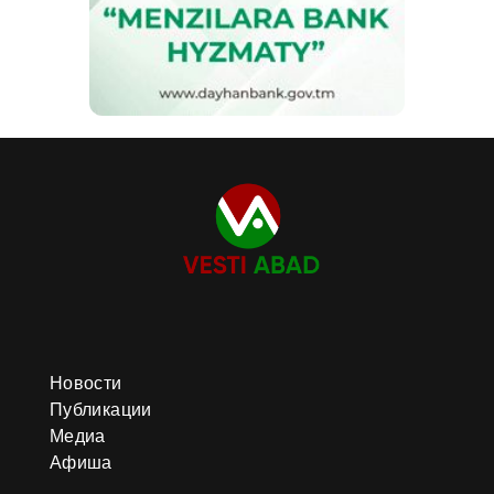
Новости
Публикации
Медиа
Афиша