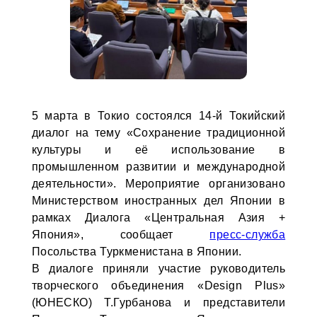
5 марта в Токио состоялся 14-й Токийский
диалог на тему «Сохранение традиционной
культуры и её использование в
промышленном развитии и международной
деятельности». Мероприятие организовано
Министерством иностранных дел Японии в
рамках Диалога «Центральная Азия +
Япония», сообщает
пресс-служба
Посольства Туркменистана в Японии.
В диалоге приняли участие руководитель
творческого объединения «Design Plus»
(ЮНЕСКО) Т.Гурбанова и представители