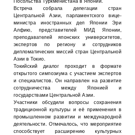
Посольства Туркменистана в Японии.
Встреча собрала делегации стран
Центральной Азии, парламентского вице-
министра иностранных дел Японии Эри
Алфию, представителей МИД Японии,
преподавателей японских университетов,
экспертов по региону и сотрудников
дипломатических миссий стран Центральной
Азии в Токио.
Токийский диалог проходит в формате
открытого симпозиума с участием экспертов
и специалистов. Он направлен на развитие
сотрудничества между Японией и
государствами Центральной Азии.
Участники обсудили вопросы сохранения
традиционной культуры и её применения в
промышленном развитии и международной
деятельности. Отмечалось, что мероприятие
способствует расширению культурных