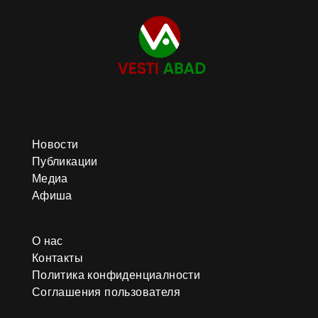
Новости
Публикации
Медиа
Афиша
О нас
Контакты
Политика конфиденциалности
Соглашения пользователя